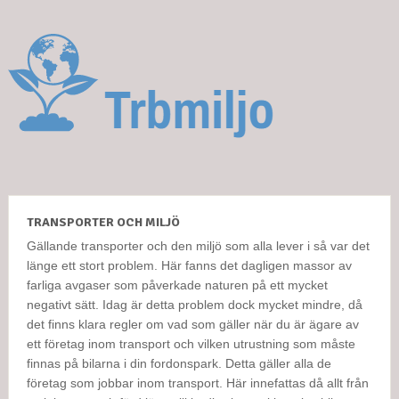
TRANSPORTER OCH MILJÖ
Gällande transporter och den miljö som alla lever i så var det
länge ett stort problem. Här fanns det dagligen massor av
farliga avgaser som påverkade naturen på ett mycket
negativt sätt. Idag är detta problem dock mycket mindre, då
det finns klara regler om vad som gäller när du är ägare av
ett företag inom transport och vilken utrustning som måste
finnas på bilarna i din fordonspark. Detta gäller alla de
företag som jobbar inom transport. Här innefattas då allt från