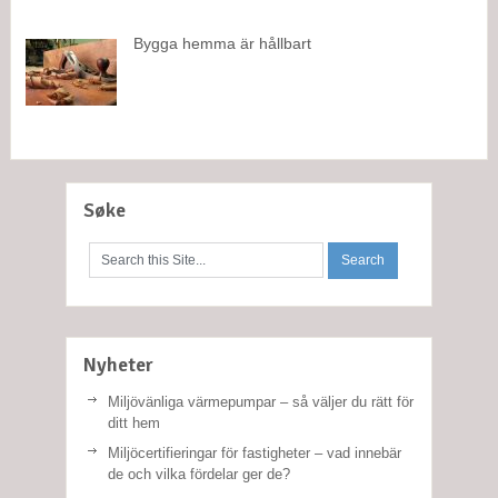
Bygga hemma är hållbart
Søke
Nyheter
Miljövänliga värmepumpar – så väljer du rätt för
ditt hem
Miljöcertifieringar för fastigheter – vad innebär
de och vilka fördelar ger de?