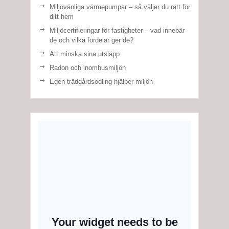
Miljövänliga värmepumpar – så väljer du rätt för
ditt hem
Miljöcertifieringar för fastigheter – vad innebär
de och vilka fördelar ger de?
Att minska sina utsläpp
Radon och inomhusmiljön
Egen trädgårdsodling hjälper miljön